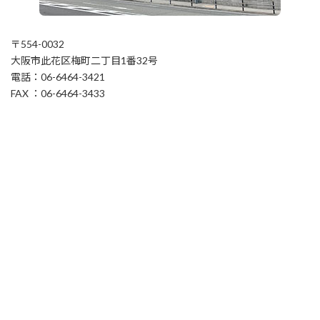
〒554-0032
大阪市此花区梅町二丁目1番32号
電話：06-6464-3421
FAX ：06-6464-3433