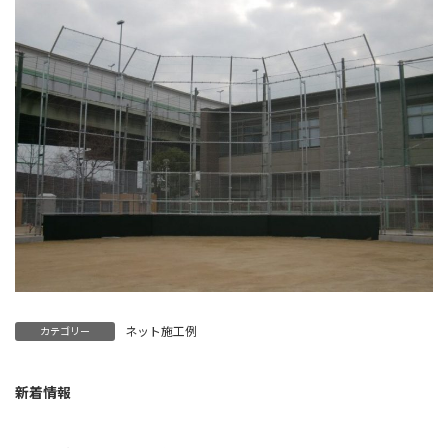
ネット施工例
カテゴリー
新着情報