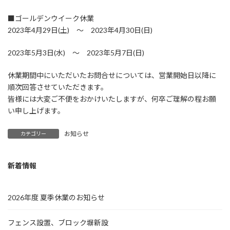
■ゴールデンウイーク休業
2023年4月29日(土) ～ 2023年4月30日(日)
2023年5月3日(水) ～ 2023年5月7日(日)
休業期間中にいただいたお問合せについては、営業開始日以降に
順次回答させていただきます。
皆様には大変ご不便をおかけいたしますが、何卒ご理解の程お願
い申し上げます。
お知らせ
カテゴリー
新着情報
2026年度 夏季休業のお知らせ
フェンス設置、ブロック塀新設