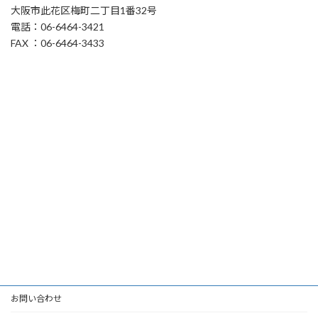
大阪市此花区梅町二丁目1番32号
電話：06-6464-3421
FAX ：06-6464-3433
お問い合わせ