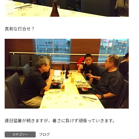
真剣な打合せ？
連日猛暑が続きますが、暑さに負けず頑張っていきます。
ブログ
カテゴリー