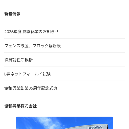
新着情報
2026年度 夏季休業のお知らせ
フェンス設置、ブロック塀新設
役員就任ご挨拶
L字ネットフィールド試験
協和興業創業85周年記念式典
協和興業株式会社