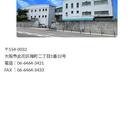
〒554-0032
大阪市此花区梅町二丁目1番32号
電話：06-6464-3421
FAX ：06-6464-3433