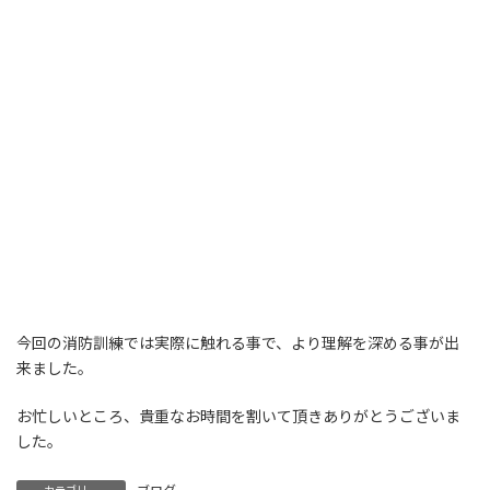
今回の消防訓練では実際に触れる事で、より理解を深める事が出
来ました。
お忙しいところ、貴重なお時間を割いて頂きありがとうございま
した。
カテゴリー