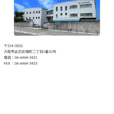
〒554-0032
大阪市此花区梅町二丁目1番32号
電話：06-6464-3421
FAX ：06-6464-3433