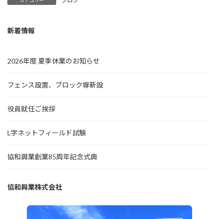
ブログ
新着情報
2026年度 夏季休業のお知らせ
フェンス設置、ブロック塀新設
役員就任ご挨拶
L字ネットフィールド試験
協和興業創業85周年記念式典
協和興業株式会社