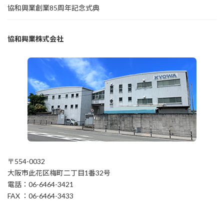
協和興業創業85周年記念式典
協和興業株式会社
〒554-0032
大阪市此花区梅町二丁目1番32号
電話：06-6464-3421
FAX ：06-6464-3433