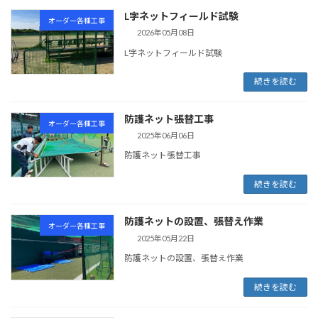
L字ネットフィールド試験
オーダー各種工事
2026年05月08日
L字ネットフィールド試験
続きを読む
防護ネット張替工事
オーダー各種工事
2025年06月06日
防護ネット張替工事
続きを読む
防護ネットの設置、張替え作業
オーダー各種工事
2025年05月22日
防護ネットの設置、張替え作業
続きを読む