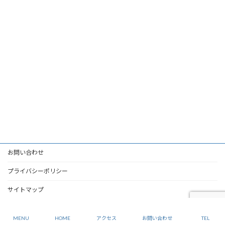
お問い合わせ
プライバシーポリシー
サイトマップ
Copyright © 協和興業株式会社公式WEBサイト All Rights Reserved.
MENU
HOME
アクセス
お問い合わせ
TEL