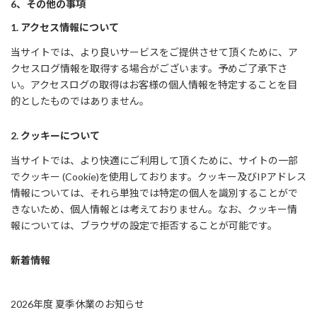
6、その他の事項
1. アクセス情報について
当サイトでは、より良いサービスをご提供させて頂くために、ア
クセスログ情報を取得する場合がございます。予めご了承下さ
い。アクセスログの取得はお客様の個人情報を特定することを目
的としたものではありません。
2. クッキーについて
当サイトでは、より快適にご利用して頂くために、サイトの一部
でクッキー (Cookie)を使用しております。クッキー及びIPアドレス
情報については、それら単独では特定の個人を識別することがで
きないため、個人情報とは考えておりません。なお、クッキー情
報については、ブラウザの設定で拒否することが可能です。
新着情報
2026年度 夏季休業のお知らせ