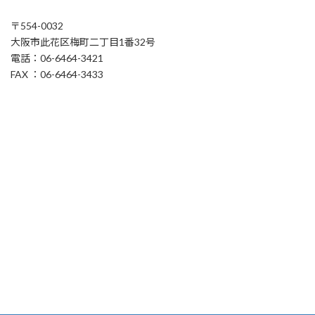
〒554-0032
大阪市此花区梅町二丁目1番32号
電話：06-6464-3421
FAX ：06-6464-3433