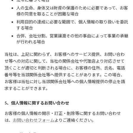
人の生命、身体又は財産の保護のために必要であって、お客
様の同意を取ることが困難な場合
利用目的の達成に必要な範囲で、個人情報の取り扱いを委託
する場合
合併、会社分割、営業譲渡その他の事由によって事業の承継
が行われる場合
当社は、上記に関わらず、お客様へのサービス提供、お問い合わ
せ等への対応に関して、当社の関係会社や代理店より対応させて
頂くことが適切と判断される場合に、お客様の住所、氏名、電話
番号等を当該関係会社等へ提供することがあります。この場合、
お客様は当社に対し当該関係会社等への個人情報提供の停止を請
求することができます。
5、個人情報に関するお問い合わせ
お客様の個人情報の開示・訂正・削除等に関するお問い合わせ
は、
お問い合わせフォーム
よりご連絡ください。